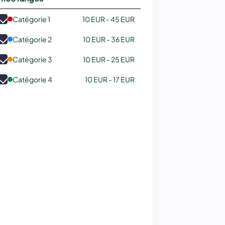
Catégorie 1
10 EUR - 45 EUR
Catégorie 2
10 EUR - 36 EUR
Catégorie 3
10 EUR - 25 EUR
Catégorie 4
10 EUR - 17 EUR