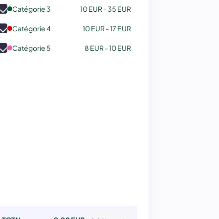
Catégorie 3
10 EUR - 35 EUR
Catégorie 4
10 EUR - 17 EUR
Catégorie 5
8 EUR - 10 EUR